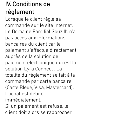
IV. Conditions de
règlement
Lorsque le client règle sa
commande sur le site Internet,
Le Domaine Familial Gouzilh n'a
pas accès aux informations
bancaires du client car le
paiement s'effectue directement
auprès de la solution de
paiement électronique qui est la
solution Lyra Connect . La
totalité du règlement se fait à la
commande par carte bancaire
(Carte Bleue, Visa, Mastercard).
L'achat est débité
immédiatement.
Si un paiement est refusé, le
client doit alors se rapprocher