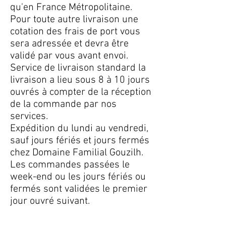
qu'en France Métropolitaine.
Pour toute autre livraison une
cotation des frais de port vous
sera adressée et devra être
validé par vous avant envoi.
Service de livraison standard la
livraison a lieu sous 8 à 10 jours
ouvrés à compter de la réception
de la commande par nos
services.
Expédition du lundi au vendredi,
sauf jours fériés et jours fermés
chez Domaine Familial Gouzilh.
Les commandes passées le
week-end ou les jours fériés ou
fermés sont validées le premier
jour ouvré suivant.