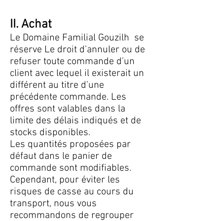
II. Achat
Le Domaine Familial Gouzilh se
réserve Le droit d’annuler ou de
refuser toute commande d’un
client avec lequel il existerait un
différent au titre d’une
précédente commande. Les
offres sont valables dans la
limite des délais indiqués et de
stocks disponibles.
Les quantités proposées par
défaut dans le panier de
commande sont modifiables.
Cependant, pour éviter les
risques de casse au cours du
transport, nous vous
recommandons de regrouper