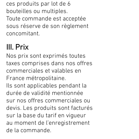
ces produits par lot de 6
bouteilles ou multiples.
Toute commande est acceptée
sous réserve de son règlement
concomitant.
III. Prix
Nos prix sont exprimés toutes
taxes comprises dans nos offres
commerciales et valables en
France métropolitaine.
Ils sont applicables pendant la
durée de validité mentionnée
sur nos offres commerciales ou
devis. Les produits sont facturés
sur la base du tarif en vigueur
au moment de l’enregistrement
de la commande.