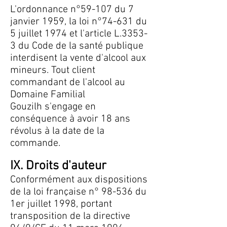
L'ordonnance n°59-107 du 7
janvier 1959, la loi n°74-631 du
5 juillet 1974 et l'article L.3353-
3 du Code de la santé publique
interdisent la vente d'alcool aux
mineurs. Tout client
commandant de l'alcool au
Domaine Familial
Gouzilh s'engage en
conséquence à avoir 18 ans
révolus à la date de la
commande.
IX.
Droits d'auteur
Conformément aux dispositions
de la loi française n° 98-536 du
1er juillet 1998, portant
transposition de la directive