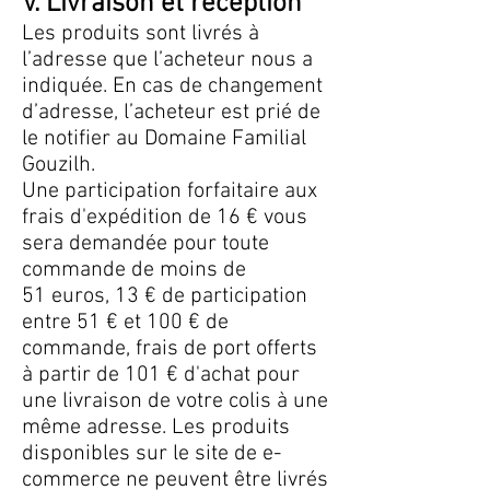
V. Livraison et réception
Les produits sont livrés à
l’adresse que l’acheteur nous a
indiquée. En cas de changement
d’adresse, l’acheteur est prié de
le notifier au Domaine Familial
Gouzilh.
Une participation forfaitaire aux
frais d'expédition de 16 € vous
sera demandée pour toute
commande de moins de
51 euros, 13 € de participation
entre 51 € et 100 € de
commande, frais de port offerts
à partir de 101 € d'achat pour
une livraison de votre colis à une
même adresse. Les produits
disponibles sur le site de e-
commerce ne peuvent être livrés