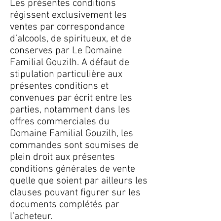
Les présentes conditions
régissent exclusivement les
ventes par correspondance
d’alcools, de spiritueux, et de
conserves par Le Domaine
Familial Gouzilh. A défaut de
stipulation particulière aux
présentes conditions et
convenues par écrit entre les
parties, notamment dans les
offres commerciales du
Domaine Familial Gouzilh, les
commandes sont soumises de
plein droit aux présentes
conditions générales de vente
quelle que soient par ailleurs les
clauses pouvant figurer sur les
documents complétés par
l’acheteur.