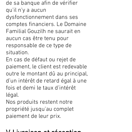
de sa banque afin de vérifier
qu'il n'y a aucun
dysfonctionnement dans ses
comptes financiers. Le Domaine
Familial Gouzilh ne saurait en
aucun cas être tenu pour
responsable de ce type de
situation.
En cas de défaut ou rejet de
paiement, le client est redevable
outre le montant dû au principal,
d’un intérêt de retard égal à une
fois et demi le taux d’intérêt
légal.
Nos produits restent notre
propriété jusqu'au complet
paiement de leur prix.