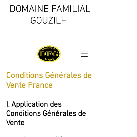
DOMAINE FAMILIAL
GOUZILH
Conditions Générales de
Vente France
I. Application des
Conditions Générales de
Vente