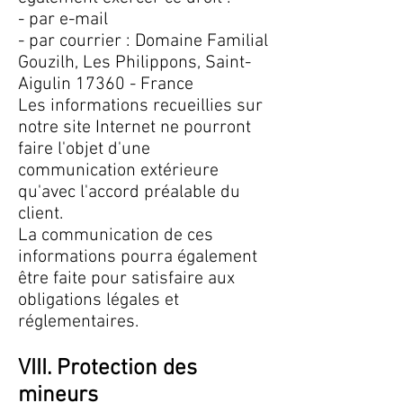
- par e-mail
- par courrier : Domaine Familial
Gouzilh, Les Philippons, Saint-
Aigulin 17360 - France
Les informations recueillies sur
notre site Internet ne pourront
faire l'objet d'une
communication extérieure
qu'avec l'accord préalable du
client.
La communication de ces
informations pourra également
être faite pour satisfaire aux
obligations légales et
réglementaires.
VIII
. Protection des
mineurs