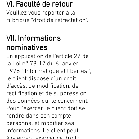
VI. Faculté de retour
Veuillez vous reporter à la
rubrique "droit de rétractation".
VII. Informations
nominatives
En application de l'article 27 de
la Loi n° 78-17 du 6 janvier
1978 " Informatique et libertés ",
le client dispose d'un droit
d'accès, de modification, de
rectification et de suppression
des données qui le concernent.
Pour l'exercer, le client doit se
rendre dans son compte
personnel et modifier ses
informations. Le client peut
également exercer ce droit :