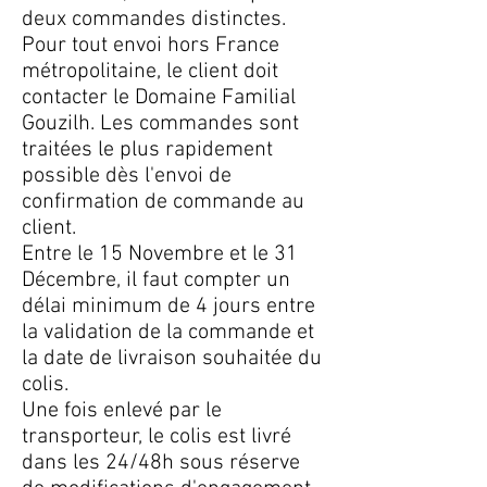
deux commandes distinctes.
Pour tout envoi hors France
métropolitaine, le client doit
contacter le Domaine Familial
Gouzilh. Les commandes sont
traitées le plus rapidement
possible dès l'envoi de
confirmation de commande au
client.
Entre le 15 Novembre et le 31
Décembre, il faut compter un
délai minimum de 4 jours entre
la validation de la commande et
la date de livraison souhaitée du
colis.
Une fois enlevé par le
transporteur, le colis est livré
dans les 24/48h sous réserve