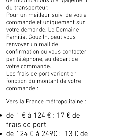
de modifications d'engagement
du transporteur.
Pour un meilleur suivi de votre
commande et uniquement sur
votre demande, Le Domaine
Familial Gouzilh, peut vous
renvoyer un mail de
confirmation ou vous contacter
par téléphone, au départ de
votre commande.
Les frais de port varient en
fonction du montant de votre
commande :
Vers la France métropolitaine :
de 1 € à 124 € : 17 € de
frais de port
de 124 € à 249€ : 13 € de