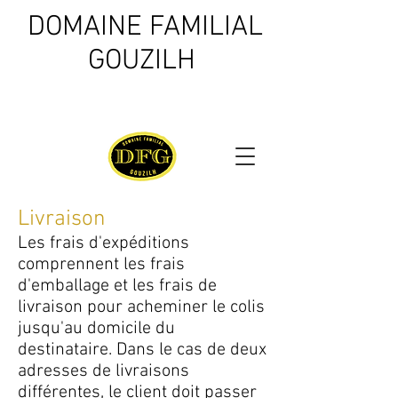
DOMAINE FAMILIAL
GOUZILH
Livraison
Les frais d'expéditions
comprennent les frais
d'emballage et les frais de
livraison pour acheminer le colis
jusqu'au domicile du
destinataire. Dans le cas de deux
adresses de livraisons
différentes, le client doit passer