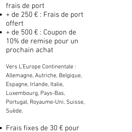
frais de port
+ de 250 € : Frais de port
offert
+ de 500 € : Coupon de
10% de remise pour un
prochain achat
Vers L'Europe Continentale :
Allemagne, Autriche, Belgique,
Espagne, Irlande, Italie,
Luxembourg, Pays-Bas,
Portugal, Royaume-Uni, Suisse,
Suède.
Frais fixes de 30 € pour