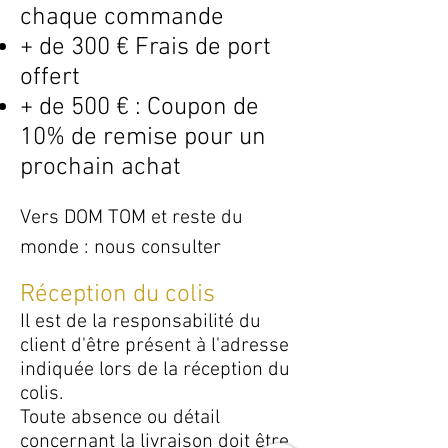
chaque commande
+ de 300 € Frais de port
offert
+ de 500 € : Coupon de
10% de remise pour un
prochain achat
Vers DOM TOM et reste du
monde : nous consulter
Réception du colis
Il est de la responsabilité du
client d'être présent à l'adresse
indiquée lors de la réception du
colis.
Toute absence ou détail
concernant la livraison doit être