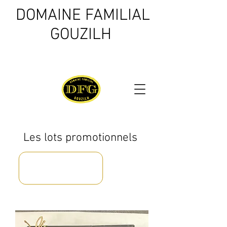
DOMAINE FAMILIAL
GOUZILH
Les lots promotionnels