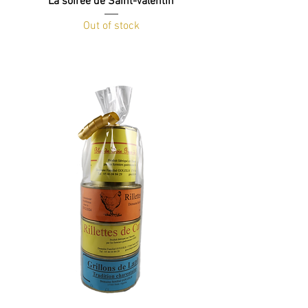
La soirée de Saint-Valentin
Out of stock