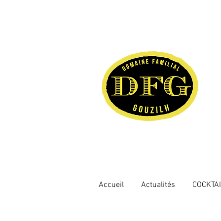
Accueil
Actualités
COCKTA