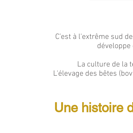
C’est à l'extrême sud de
développe 
La culture de la 
L'élevage des bêtes (bovi
Une histoire 