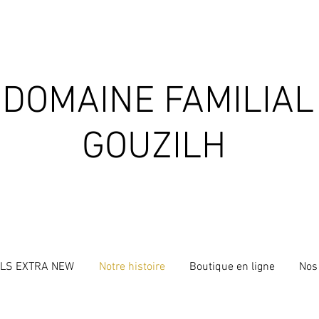
DOMAINE FAMILIAL
GOUZILH
ILS EXTRA NEW
Notre histoire
Boutique en ligne
Nos 