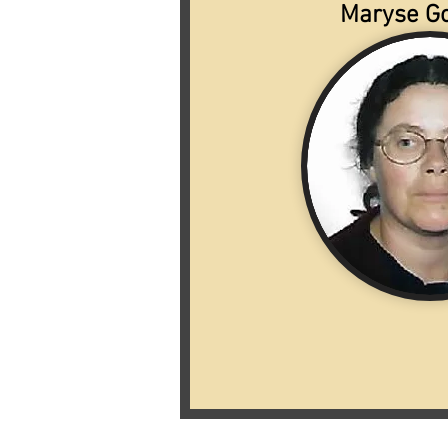
Maryse G