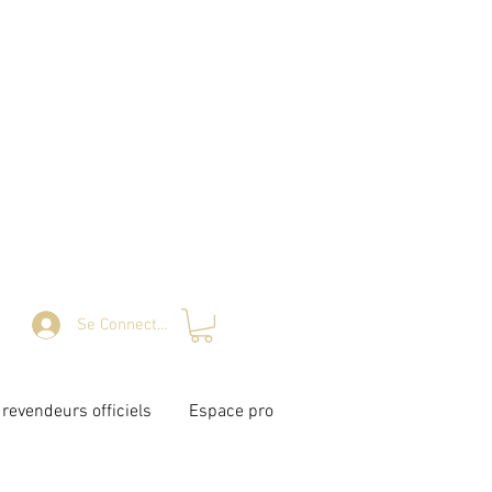
Se Connecter
revendeurs officiels
Espace pro