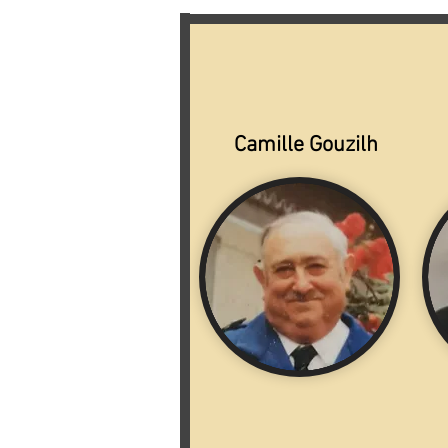
Camille Gouzilh