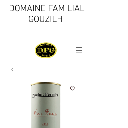
DOMAINE FAMILIAL
GOUZILH