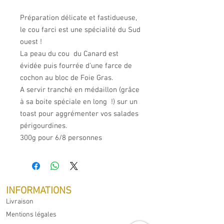
Préparation délicate et fastidueuse,
le cou farci est une spécialité du Sud
ouest !
La peau du cou du Canard est
évidée puis fourrée d'une farce de
cochon au bloc de Foie Gras.
A servir tranché en médaillon (grâce
à sa boite spéciale en long !) sur un
toast pour aggrémenter vos salades
périgourdines.
300g pour 6/8 personnes
INFORMATIONS
Livraison
Mentions légales