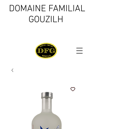
DOMAINE FAMILIAL
GOUZILH