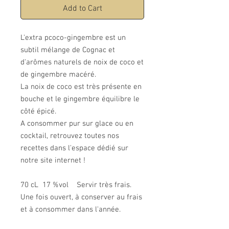
Add to Cart
L'extra pcoco-gingembre est un
subtil mélange de Cognac et
d'arômes naturels de noix de coco et
de gingembre macéré.
La noix de coco est très présente en
bouche et le gingembre équilibre le
côté épicé.
A consommer pur sur glace ou en
cocktail, retrouvez toutes nos
recettes dans l'espace dédié sur
notre site internet !
70 cL 17 %vol Servir très frais.
Une fois ouvert, à conserver au frais
et à consommer dans l'année.