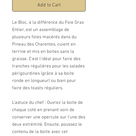
Add to Cart
Le Bloc, à la différence du Foie Gras
Entier, est un assemblage de
plusieurs foies macérés dans du
Pineau des Charentes, cuient en
terrine et mis en boites sans la
graisse. C'est l'idéal pour faire des
tranches régulières pour les salades
périgourdines (grâce à sa boite
ronde en longueur) ou bien pour
faire des toasts réguliers.
L'astuce du chef : Ouvrez la boite de
chaque coté en prenant soin de
conserver une opercule sur l'une des
deux extrémité. Ensuite, poussez le
contenu de la boite avec cet