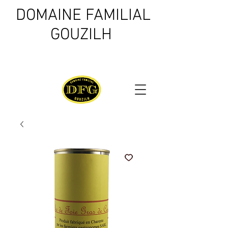
DOMAINE FAMILIAL
GOUZILH