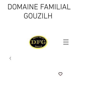
DOMAINE FAMILIAL
GOUZILH