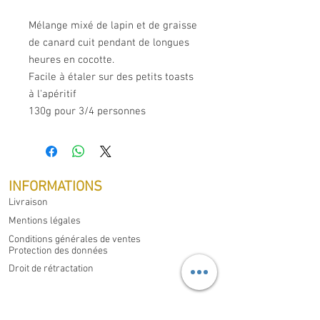
Mélange mixé de lapin et de graisse
de canard cuit pendant de longues
heures en cocotte.
Facile à étaler sur des petits toasts
à l'apéritif
130g pour 3/4 personnes
INFORMATIONS
Livraison
Mentions légales
Conditions générales de ventes
Protection des données
Droit de rétractation
MON COMPTE