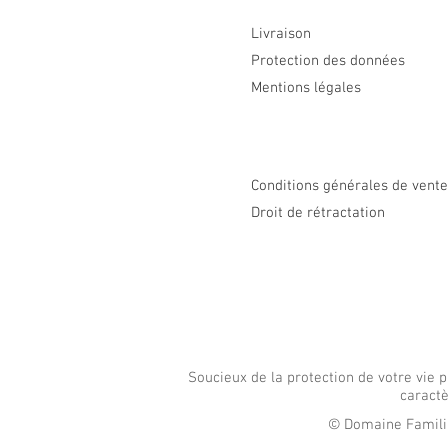
Livraison
Protection des données
Mentions légales
Conditions générales de vent
Droit de rétractation
Soucieux de la protection de votre vie
caractè
© Domaine Familial