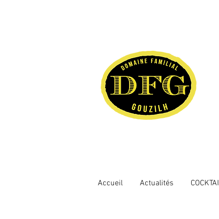
Accueil
Actualités
COCKTA