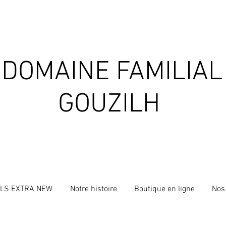
DOMAINE FAMILIAL
GOUZILH
ILS EXTRA NEW
Notre histoire
Boutique en ligne
Nos 