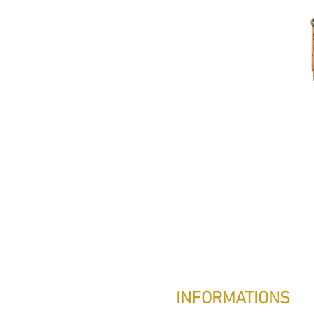
INFORMATIONS