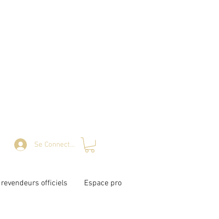
Se Connecter
revendeurs officiels
Espace pro