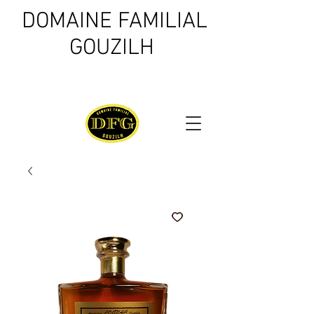
DOMAINE FAMILIAL
GOUZILH