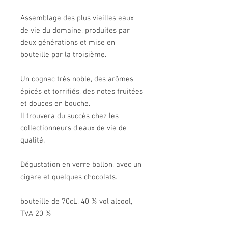
Assemblage des plus vieilles eaux
de vie du domaine, produites par
deux générations et mise en
bouteille par la troisième.
Un cognac très noble, des arômes
épicés et torrifiés, des notes fruitées
et douces en bouche.
Il trouvera du succès chez les
collectionneurs d'eaux de vie de
qualité.
Dégustation en verre ballon, avec un
cigare et quelques chocolats.
bouteille de 70cL, 40 % vol alcool,
TVA 20 %